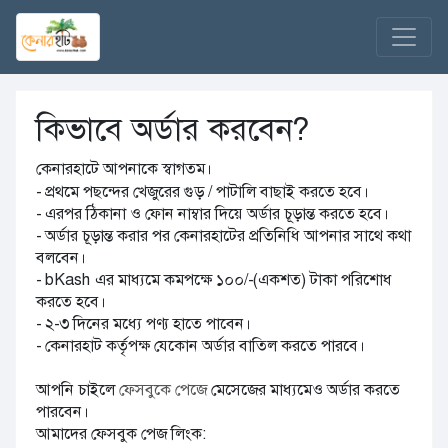
কিভাবে অর্ডার করবেন?
কেনারহাটে আপনাকে স্বাগতম।
- প্রথমে পছন্দের খেজুরের গুড় / পাটালি বাছাই করতে হবে।
- এরপর ঠিকানা ও ফোন নাম্বার দিয়ে অর্ডার চূড়ান্ত করতে হবে।
- অর্ডার চূড়ান্ত করার পর কেনারহাটের প্রতিনিধি আপনার সাথে কথা
বলবেন।
- bKash এর মাধ্যমে কমপক্ষে ১০০/-(একশত) টাকা পরিশোধ
করতে হবে।
- ২-৩ দিনের মধ্যে পণ্য হাতে পাবেন।
- কেনারহাট কর্তৃপক্ষ যেকোন অর্ডার বাতিল করতে পারবে।
আপনি চাইলে
ফেসবুকে পেজে
মেসেজের মাধ্যমেও অর্ডার করতে
পারবেন।
আমাদের ফেসবুক পেজ লিংক: