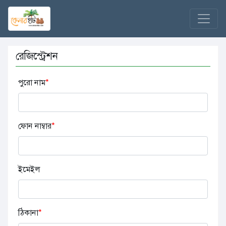
রেজিস্ট্রেশন
পুরো নাম
*
ফোন নাম্বার
*
ইমেইল
ঠিকানা
*